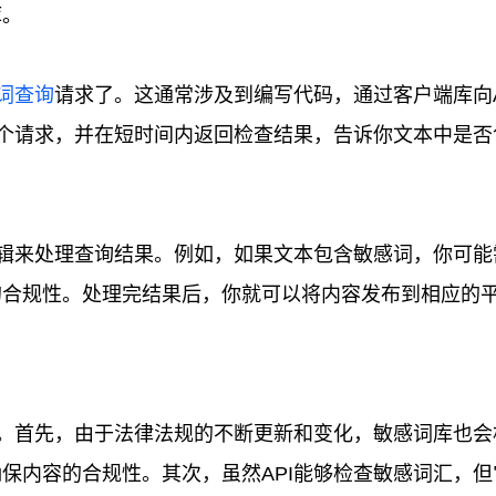
库。
词查询
请求了。这通常涉及到编写代码，通过客户端库向A
这个请求，并在短时间内返回检查结果，告诉你文本中是否
逻辑来处理查询结果。例如，如果文本包含敏感词，你可能
的合规性。处理完结果后，你就可以将内容发布到相应的
意。首先，由于法律法规的不断更新和变化，敏感词库也会
保内容的合规性。其次，虽然API能够检查敏感词汇，但