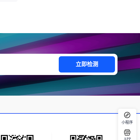
立即检测
小程序
APP