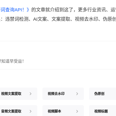
词查询API！》
的文章就介绍到这了，更多行业资讯、运
：违禁词检测、AI文案、文案提取、视频去水印、伪原
早知道早受益！
视频文案提取
视频去水印
伪原创
音频文案提取
视频脚本
视频标题