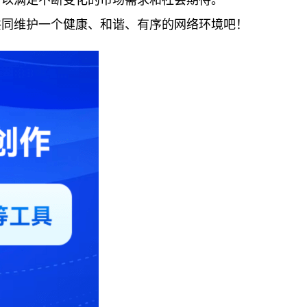
，以满足不断变化的市场需求和社会期待。
共同维护一个健康、和谐、有序的网络环境吧！