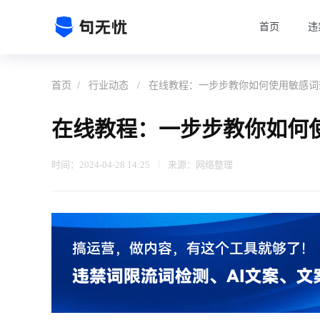
首页
违
首页
/
行业动态
/
在线教程：一步步教你如何使用敏感词查
在线教程：一步步教你如何使
时间：2024-04-28 14:25
来源：网络整理