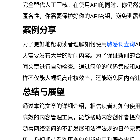
完全替代人工审核。在使用API的同时，你仍
匿名性，你需要保护好你的API密钥，避免泄
案例分享
为了更好地帮助读者理解如何使用
敏感词查询
天需要发布大量的新闻内容。为了保证新闻的
闻文章进行自动检查。通过简单的代码集成和A
样不仅能大幅提高审核效率，还能避免因内容
总结与展望
通过本篇文章的详细介绍，相信读者对如何使
高效的内容管理工具，能够帮助内容创作者提
随着网络空间的不断发展和法律法规的日益完