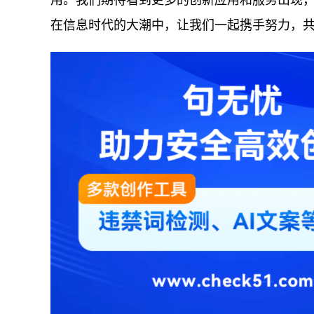
用。我们期待看到更多的创新应用和服务出现
在信息时代的大潮中，让我们一起携手努力，