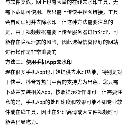
与软件类似，网上也有大量的在线去水印工具，无
需下载即可使用。您只需上传快手视频链接，工具
会自动识别并去除水印。但这种方法需要注意的
是，由于视频数据需要上传至服务器进行处理，可
能存在隐私泄露的风险，因此选择信誉良好的网站
进行操作是非常重要的。
方法三：使用手机App去水印
现在很多手机App也开始提供去水印功能，特别是对
于快手、抖音等热门平台的支持尤为出色。您只需
下载并安装相关App，按照提示操作即可。但需要注
意的是，手机App的处理速度和效果可能不如专业软
件或在线工具，因此在处理高清或大文件视频时可
能会稍显吃力。