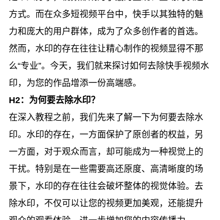
方式。而在众多短视频平台中，快手以其独特的魅
力和庞大的用户群体，成为了众多创作者的首选。
然而，水印的存在往往让精心制作的视频显得不那
么“专业”。今天，我们就来探讨如何去除快手视频水
印，为您的作品增添一份高端感。
H2：为何要去除水印？
在深入教程之前，我们先来了解一下为何要去除水
印。水印的存在，一方面保护了原创者的权益，另
一方面，对于观众而言，却可能成为一种视觉上的
干扰。特别是在一些需要高还原度、高清晰度的场
景下，水印的存在往往会破坏整体的视觉体验。去
除水印，不仅可以让您的视频更加美观，还能提升