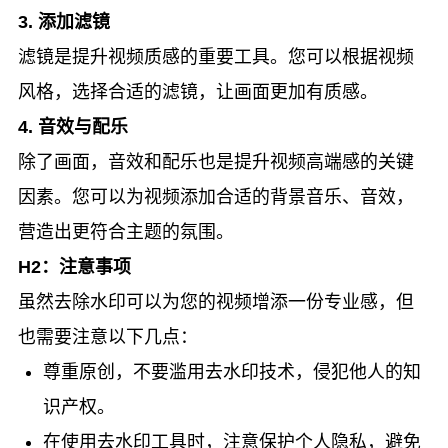
3. 添加滤镜
滤镜是提升视频质感的重要工具。您可以根据视频
风格，选择合适的滤镜，让画面更加有质感。
4. 音效与配乐
除了画面，音效和配乐也是提升视频高端感的关键
因素。您可以为视频添加合适的背景音乐、音效，
营造出更符合主题的氛围。
H2：注意事项
虽然去除水印可以为您的视频增添一份专业感，但
也需要注意以下几点：
尊重原创，不要滥用去水印技术，侵犯他人的知
识产权。
在使用去水印工具时，注意保护个人隐私，避免