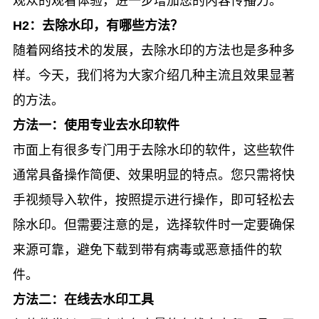
观众的观看体验，进一步增加您的内容传播力。
H2：去除水印，有哪些方法？
随着网络技术的发展，去除水印的方法也是多种多
样。今天，我们将为大家介绍几种主流且效果显著
的方法。
方法一：使用专业去水印软件
市面上有很多专门用于去除水印的软件，这些软件
通常具备操作简便、效果明显的特点。您只需将快
手视频导入软件，按照提示进行操作，即可轻松去
除水印。但需要注意的是，选择软件时一定要确保
来源可靠，避免下载到带有病毒或恶意插件的软
件。
方法二：在线去水印工具