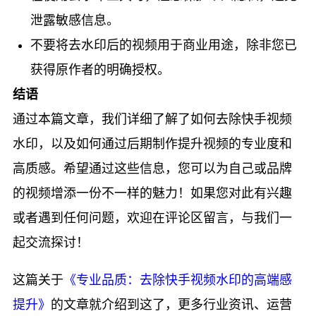
泄露敏感信息。
不要将去水印后的视频用于商业用途，除非您已
获得原作者的明确授权。
结语
通过本篇文章，我们详细了解了如何去除快手视频
水印，以及如何通过后期制作提升视频的专业度和
高质感。希望通过这些信息，您可以为自己或品牌
的视频增添一份不一样的魅力！如果您对此有兴趣
或者遇到任何问题，欢迎在评论区留言，与我们一
起交流探讨！
这篇关于
《专业品质：去除快手视频水印的高端感
提升》
的文章就介绍到这了，更多行业资讯、运营