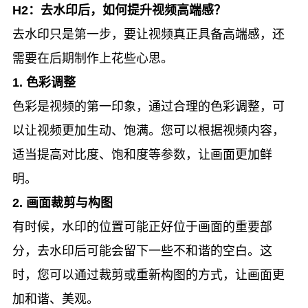
H2：去水印后，如何提升视频高端感？
去水印只是第一步，要让视频真正具备高端感，还
需要在后期制作上花些心思。
1. 色彩调整
色彩是视频的第一印象，通过合理的色彩调整，可
以让视频更加生动、饱满。您可以根据视频内容，
适当提高对比度、饱和度等参数，让画面更加鲜
明。
2. 画面裁剪与构图
有时候，水印的位置可能正好位于画面的重要部
分，去水印后可能会留下一些不和谐的空白。这
时，您可以通过裁剪或重新构图的方式，让画面更
加和谐、美观。