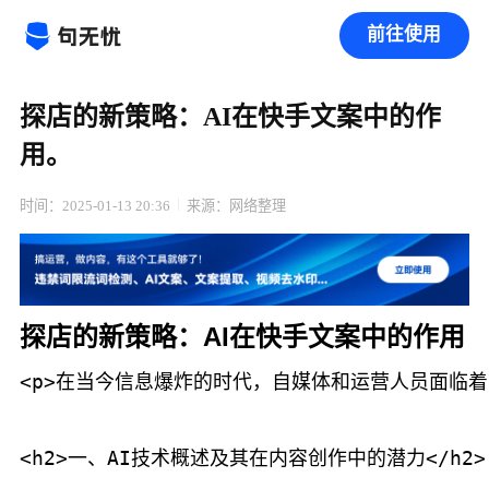
前往使用
探店的新策略：AI在快手文案中的作
用。
时间：2025-01-13 20:36
来源：网络整理
探店的新策略：AI在快手文案中的作用
<p>在当今信息爆炸的时代，自媒体和运营人员面临
<h2>一、AI技术概述及其在内容创作中的潜力</h2>
