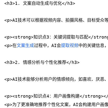
<h3>1. 文案自动生成与优化</h3>

<p>AI技术可以根据视频内容、拍摄风格、目标受众
<p><strong>知识点3：关键词提取与匹配</strong>
<p>在
文案生成
过程中，AI会
提取视频
中的关键信息，
<h3>2. 情感分析与个性化推荐</h3>

<p>AI技术能够分析用户的情感倾向，如喜欢、厌恶
<p><strong>知识点4：用户画像构建</strong></p
<p>为了更准确地推荐个性化文案，AI会构建用户