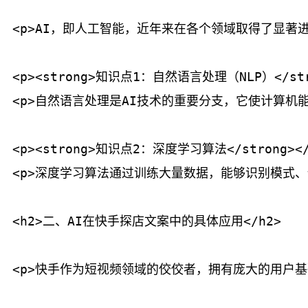
<p>AI，即人工智能，近年来在各个领域取得了显著
<p><strong>知识点1：自然语言处理（NLP）</stro
<p>自然语言处理是AI技术的重要分支，它使计算机
<p><strong>知识点2：深度学习算法</strong></p
<p>深度学习算法通过训练大量数据，能够识别模式
<h2>二、AI在快手探店文案中的具体应用</h2>

<p>快手作为短视频领域的佼佼者，拥有庞大的用户基