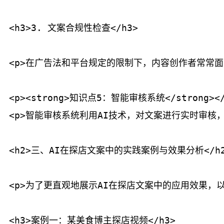
<h3>3. 文案合规性检查</h3>

<p>在广告法和平台规定的限制下，内容创作者常常面
<p><strong>知识点5：智能审核系统</strong></p
<p>智能审核系统利用AI技术，对文案进行实时审核
<h2>三、AI在探店文案中的实践案例与效果分析</h2
<p>为了更直观地展示AI在探店文案中的应用效果，以
<h3>案例一：某美食博主探店视频</h3>
