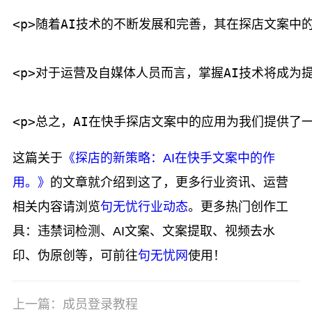
<p>随着AI技术的不断发展和完善，其在探店文案中
<p>对于运营及自媒体人员而言，掌握AI技术将成为
这篇关于
《探店的新策略：AI在快手文案中的作
用。》
的文章就介绍到这了，更多行业资讯、运营
相关内容请浏览
句无忧行业动态
。更多热门创作工
具：违禁词检测、AI文案、文案提取、视频去水
印、伪原创等，可前往
句无忧网
使用！
上一篇：成员登录教程