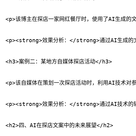
<p>该博主在探店一家网红餐厅时，使用了AI生成的
<p><strong>效果分析：</strong>通过
<h3>案例二：某地方自媒体探店活动</h3>

<p>该自媒体在策划一次探店活动时，利用AI技术对
<p><strong>效果分析：</strong>通过
<h2>四、AI在探店文案中的未来展望</h2>
