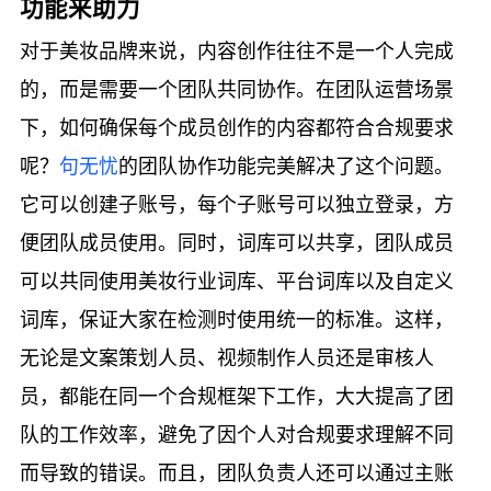
功能来助力
对于美妆品牌来说，内容创作往往不是一个人完成
的，而是需要一个团队共同协作。在团队运营场景
下，如何确保每个成员创作的内容都符合合规要求
呢？
句无忧
的团队协作功能完美解决了这个问题。
它可以创建子账号，每个子账号可以独立登录，方
便团队成员使用。同时，词库可以共享，团队成员
可以共同使用美妆行业词库、平台词库以及自定义
词库，保证大家在检测时使用统一的标准。这样，
无论是文案策划人员、视频制作人员还是审核人
员，都能在同一个合规框架下工作，大大提高了团
队的工作效率，避免了因个人对合规要求理解不同
而导致的错误。而且，团队负责人还可以通过主账