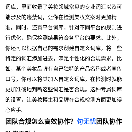
词库，里面收录了美妆领域常见的专业词汇以及可
能涉及的违禁词，让你在检测美妆文案时更加精
准。同时，还有平台词库，针对不同平台的规则进
行优化，确保检测结果符合各平台的要求。此外，
你还可以根据自己的需求创建自定义词库，将一些
特定的词汇添加进去，满足个性化的合规需求。比
如，某个美妆品牌有自己独特的产品名称或者宣传
口号，你可以将其加入自定义词库，在检测时就能
更加准确地判断这些词汇是否合规。这种专属词库
的设置，让美妆博主和品牌在合规检测方面更加得
心应手。
团队合规怎么高效协作？
句无忧
团队协作