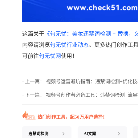
这篇关于
《句无忧：美妆违禁词检测 + 替换，
内容请浏览
句无忧行业动态
。更多热门创作工具
可前往
句无忧网
使用！
· 上一篇：
视频号运营避坑指南：违禁词检测+优化技
· 下一篇：
视频号创作者必备工具：违禁词检测+流量
热门创作工具，超50万用户选择！
违禁词检测
AI文案