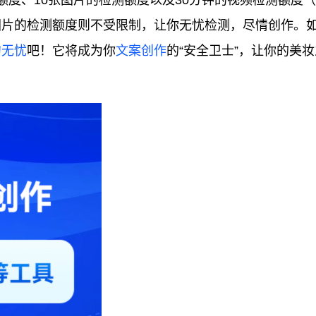
额度、10张图片的检测额度以及30分钟的视频检测额度
图片的检测额度则不受限制，让你无忧检测，尽情创作。
句无忧
吧！它将成为你
文案创作
的“安全卫士”，让你的美