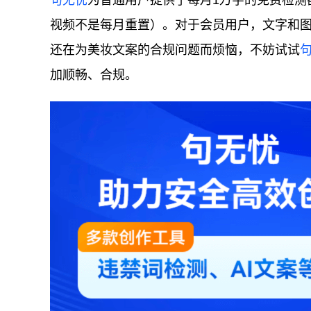
句无忧
为普通用户提供了每月1万字的免费检测
视频不是每月重置）。对于会员用户，文字和
还在为美妆文案的合规问题而烦恼，不妨试试
加顺畅、合规。