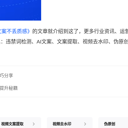
文案不丢质感》
的文章就介绍到这了，更多行业资讯、运
：违禁词检测、AI文案、文案提取、视频去水印、伪原
巧分享
提升秘籍
视频文案提取
视频去水印
伪原创