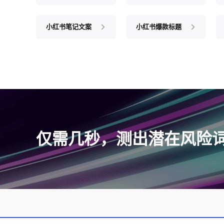
小红书笔记文案
小红书爆款标题
仅需几秒，测出潜在风险