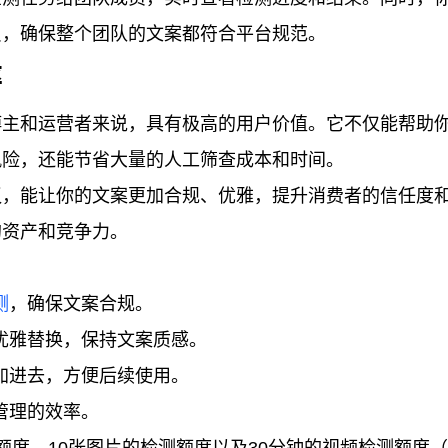
员，确保整个团队的文案都符合平台规范。
率
博主和运营者来说，具有极高的用户价值。它不仅能帮助
风险，还能节省大量的人工筛查成本和时间。
议，能让你的文案更加合规、优雅，提升消费者的信任度
的资产和竞争力。
测
，确保文案合规。
优雅替换，保持文案质感。
加进去，方便后续使用。
管理的效率。