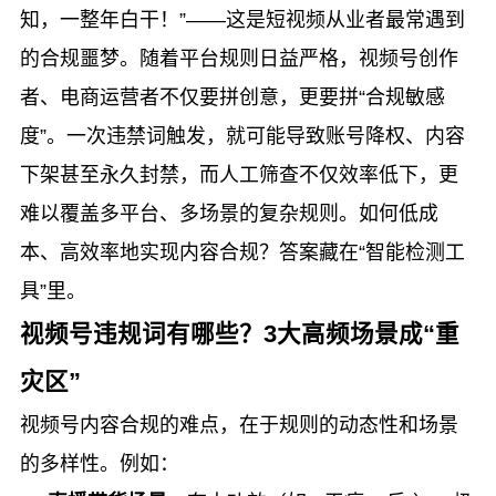
知，一整年白干！”——这是短视频从业者最常遇到
的合规噩梦。随着平台规则日益严格，视频号创作
者、电商运营者不仅要拼创意，更要拼“合规敏感
度”。一次违禁词触发，就可能导致账号降权、内容
下架甚至永久封禁，而人工筛查不仅效率低下，更
难以覆盖多平台、多场景的复杂规则。如何低成
本、高效率地实现内容合规？答案藏在“智能检测工
具”里。
视频号违规词有哪些？3大高频场景成“重
灾区”
视频号内容合规的难点，在于规则的动态性和场景
的多样性。例如：