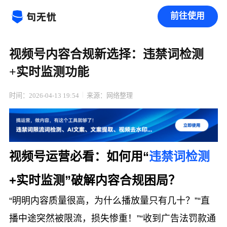
前往使用
视频号内容合规新选择：违禁词检测
+实时监测功能
时间：2026-04-13 19:54
来源：网络整理
视频号运营必看：如何用“
违禁词检测
+实时监测”破解内容合规困局？
“明明内容质量很高，为什么播放量只有几十？”“直
播中途突然被限流，损失惨重！”“收到广告法罚款通