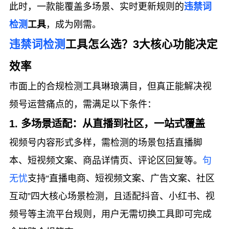
此时，一款能覆盖多场景、实时更新规则的
违禁词
检测
工具
，成为刚需。
违禁词检测
工具怎么选？3大核心功能决定
效率
市面上的合规检测工具琳琅满目，但真正能解决视
频号运营痛点的，需满足以下条件：
1. 多场景适配：从直播到社区，一站式覆盖
视频号内容形式多样，需检测的场景包括直播脚
本、短视频文案、商品详情页、评论区回复等。
句
无忧
支持“直播电商、短视频文案、广告文案、社区
互动”四大核心场景检测，且适配抖音、小红书、视
频号等主流平台规则，用户无需切换工具即可完成