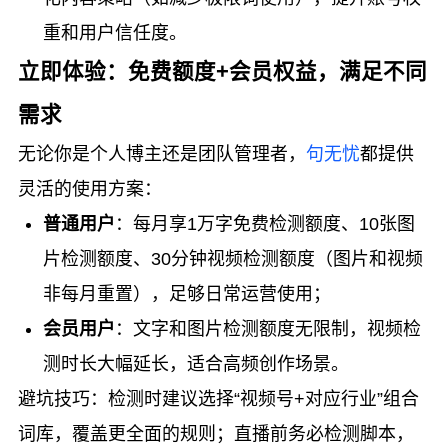
重和用户信任度。
立即体验：免费额度+会员权益，满足不同
需求
无论你是个人博主还是团队管理者，
句无忧
都提供
灵活的使用方案：
普通用户
：每月享1万字免费检测额度、10张图
片检测额度、30分钟视频检测额度（图片和视频
非每月重置），足够日常运营使用；
会员用户
：文字和图片检测额度无限制，视频检
测时长大幅延长，适合高频创作场景。
避坑技巧：检测时建议选择“视频号+对应行业”组合
词库，覆盖更全面的规则；直播前务必检测脚本，