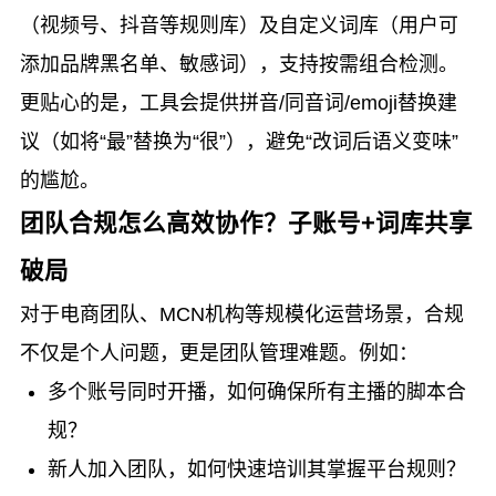
（视频号、抖音等规则库）及自定义词库（用户可
添加品牌黑名单、敏感词），支持按需组合检测。
更贴心的是，工具会提供拼音/同音词/emoji替换建
议（如将“最”替换为“很”），避免“改词后语义变味”
的尴尬。
团队合规怎么高效协作？子账号+词库共享
破局
对于电商团队、MCN机构等规模化运营场景，合规
不仅是个人问题，更是团队管理难题。例如：
多个账号同时开播，如何确保所有主播的脚本合
规？
新人加入团队，如何快速培训其掌握平台规则？