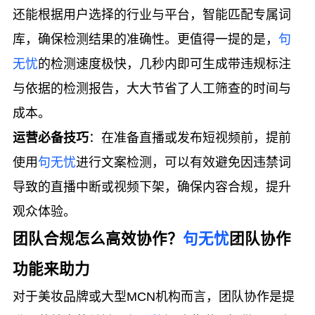
还能根据用户选择的行业与平台，智能匹配专属词
库，确保检测结果的准确性。更值得一提的是，
句
无忧
的检测速度极快，几秒内即可生成带违规标注
与依据的检测报告，大大节省了人工筛查的时间与
成本。
运营必备技巧
：在准备直播或发布短视频前，提前
使用
句无忧
进行文案检测，可以有效避免因违禁词
导致的直播中断或视频下架，确保内容合规，提升
观众体验。
团队合规怎么高效协作？
句无忧
团队协作
功能来助力
对于美妆品牌或大型MCN机构而言，团队协作是提