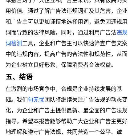
本报告对于广大企业和广告主来说，具有极高的实
用价值。通过了解广告法违规词汇及其危害，企业
和广告主可以更加谨慎地选择用词，避免因违规用
词而导致的法律风险。同时，通过利用广告法
违规
词检测
工具，企业和广告主可以快速筛查广告文案
中的违规内容，提高广告的合法性和规范性，从而
为企业树立良好形象，保障消费者合法权益。
五、结语
在激烈的市场竞争中，合规是企业持续发展的基
础。我们
句无忧
团队将继续关注广告法规的动态变
化，为企业和广告主提供最新、最全面的广告法规
指导。希望本报告能够帮助广大企业和广告主更好
地理解和遵守广告法规，共同营造一个公平、诚