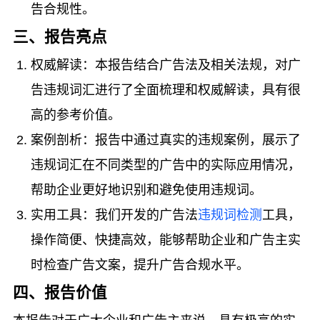
告合规性。
三、报告亮点
权威解读：本报告结合广告法及相关法规，对广
告违规词汇进行了全面梳理和权威解读，具有很
高的参考价值。
案例剖析：报告中通过真实的违规案例，展示了
违规词汇在不同类型的广告中的实际应用情况，
帮助企业更好地识别和避免使用违规词。
实用工具：我们开发的广告法
违规词检测
工具，
操作简便、快捷高效，能够帮助企业和广告主实
时检查广告文案，提升广告合规水平。
四、报告价值