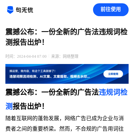
前往使用
震撼公布：一份全新的广告法违规词检
测报告出炉！
时间：2024-04-04 07:00
来源：网络整理
震撼公布：一份全新的广告法
违规词检
测
报告出炉！
随着互联网的蓬勃发展，网络广告已成为企业与消
费者之间的重要桥梁。然而，不合规的广告用词往