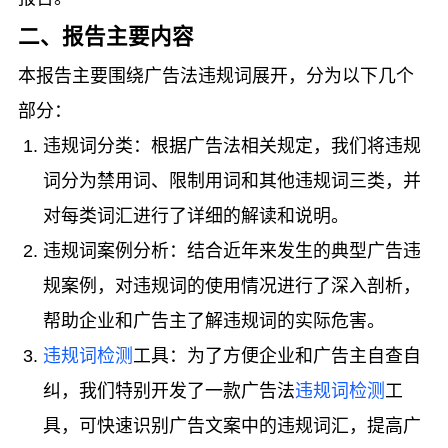
二、报告主要内容
本报告主要围绕广告法违规词展开，分为以下几个
部分：
违规词分类：根据广告法相关规定，我们将违规
词分为禁用词、限制用词和其他违规词三类，并
对每类词汇进行了详细的解读和说明。
违规词案例分析：结合近年来发生的典型广告违
规案例，对违规词的使用情况进行了深入剖析，
帮助企业和广告主了解违规词的实际危害。
违规词检测
工具：为了方便企业和广告主自查自
纠，我们特别开发了一款广告法
违规词检测
工
具，可快速识别广告文案中的违规词汇，提高广