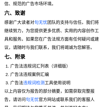
信、规范的广告市场环境。
六、致谢
感谢广大读者对
句无忧
团队的支持与信任。我们将
继续努力，为您提供更多优质、实用的内容创作工
具和服务。如果您在广告法规方面有任何疑问或建
议，请随时与我们联系，我们将竭诚为您解答。
七、附录
广告法违规词汇列表（详细版）
广告法违规案例汇编
广告法
违规词检测
工具使用说明
以上内容仅为报告的部分摘要，如需获取完整报
告，请访问
句无忧
官方网站或联系我们的客服人